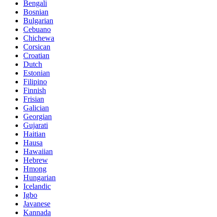
Bengali
Bosnian
Bulgarian
Cebuano
Chichewa
Corsican
Croatian
Dutch
Estonian
Filipino
Finnish
Frisian
Galician
Georgian
Gujarati
Haitian
Hausa
Hawaiian
Hebrew
Hmong
Hungarian
Icelandic
Igbo
Javanese
Kannada