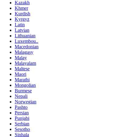
Kazakh
Khmer
Kurdish
Kyrgyz
Latin
Latvian
Lithuanian
Luxembou..
Macedonian
Malagasy
Malay
Malayalam
Maltese
Maori
Marathi
Mongolian
Burmese
Nepali
Norwegian
Pashto
Persian
Punjabi
Serbian
Sesotho
Sinhala